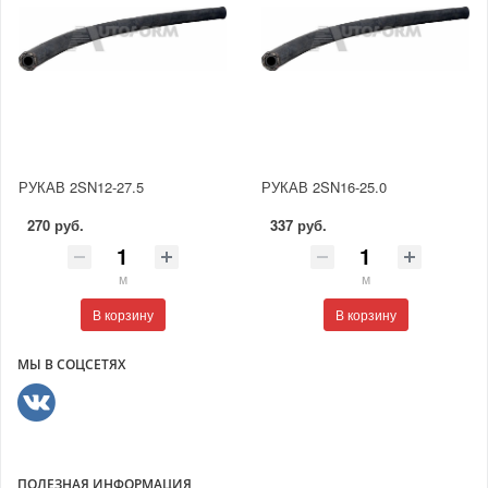
РУКАВ 2SN12-27.5
РУКАВ 2SN16-25.0
270 руб.
337 руб.
м
м
В корзину
В корзину
МЫ В СОЦСЕТЯХ
ПОЛЕЗНАЯ ИНФОРМАЦИЯ