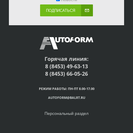
ПОДПИСАТЬСЯ
Горячая линия:
8 (8453) 49-63-13
8 (8453) 66-05-26
РЕЖИМ РАБОТЫ: ПН-ПТ 8.00-17.00
AUTOFORM@BALRT.RU
Персональный раздел