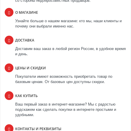
со стороны недобросовестных продавцов.
О МАГАЗИНЕ
Узнайте больше о нашем магазине: кто мы, наши клиенты и
почему они выбрали именно нас.
ДОСТАВКА
Доставим ваш заказ в любой регион России, в удобное время
и день.
ЦЕНЫ И СКИДКИ
Покупатели имеют возможность приобретать товар по
базовым ценам. От базовых цен доступны скидки.
КАК КУПИТЬ
Ваш первый заказ в интернет-магазине? Мы с радостью
подскажем как сделать покупки в интернете простыми и
удобными.
КОНТАКТЫ И РЕКВИЗИТЫ