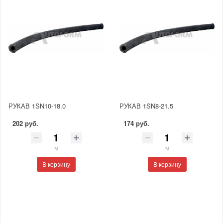
РУКАВ 1SN10-18.0
РУКАВ 1SN8-21.5
202 руб.
174 руб.
м
м
В корзину
В корзину