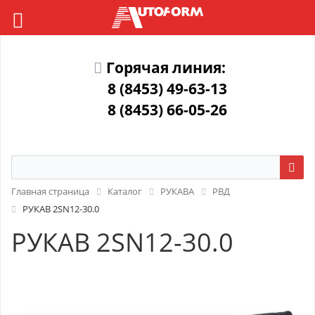
Горячая линия:
8 (8453) 49-63-13
8 (8453) 66-05-26
Главная страница
Каталог
РУКАВА
РВД
РУКАВ 2SN12-30.0
РУКАВ 2SN12-30.0