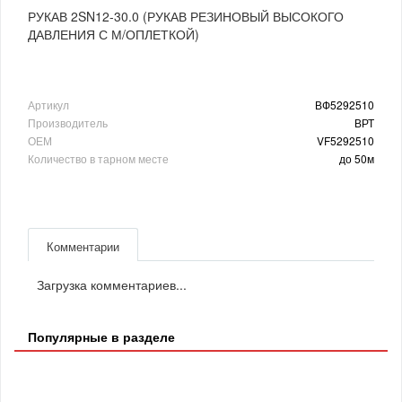
РУКАВ 2SN12-30.0 (РУКАВ РЕЗИНОВЫЙ ВЫСОКОГО
ДАВЛЕНИЯ С М/ОПЛЕТКОЙ)
Артикул
ВФ5292510
Производитель
ВРТ
ОЕМ
VF5292510
Количество в тарном месте
до 50м
Комментарии
Загрузка комментариев...
Популярные в разделе