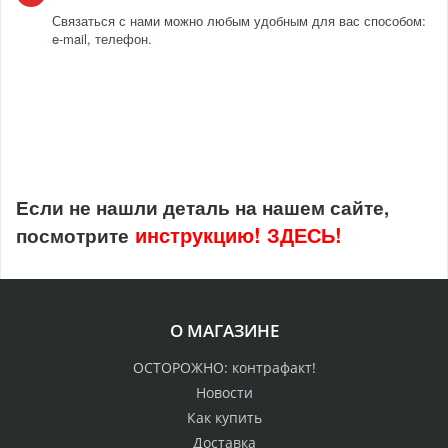
Связаться с нами можно любым удобным для вас способом:
e-mail, телефон.
Если не нашли деталь на нашем сайте,
инструкцию!
ЗДЕСЬ!
посмотрите
О МАГАЗИНЕ
ОСТОРОЖНО: контрафакт!
Новости
Как купить
Доставка