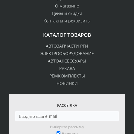
О магазине
Цены и скидки
Контакты и реквизиты
КАТАЛОГ ТОВАРОВ
АВТОЗАПЧАСТИ РТИ
ЭЛЕКТРООБОРУДОВАНИЕ
АВТОАКСЕССУАРЫ
РУКАВА
РЕМКОМПЛЕКТЫ
НОВИНКИ
РАССЫЛКА
Выберите рассылку
Новости