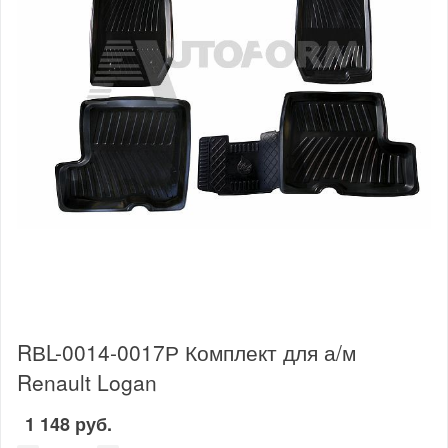
RВL-0014-0017Р Комплект для а/м
Renault Logan
1 148 руб.