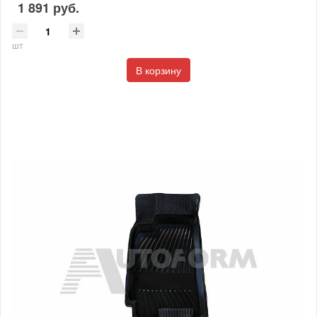
1 891 руб.
шт
В корзину