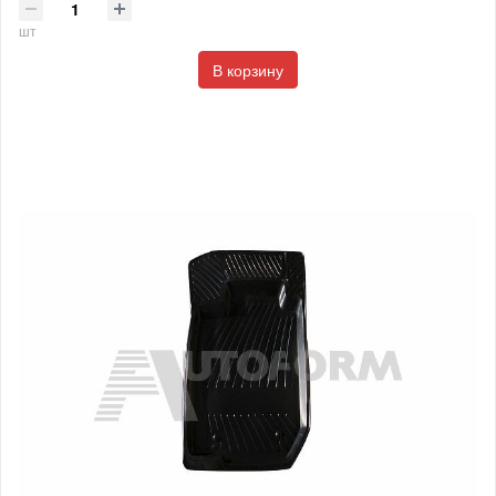
шт
В корзину