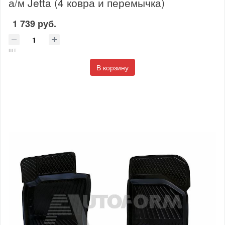
а/м Jetta (4 ковра и перемычка)
1 739 руб.
шт
В корзину