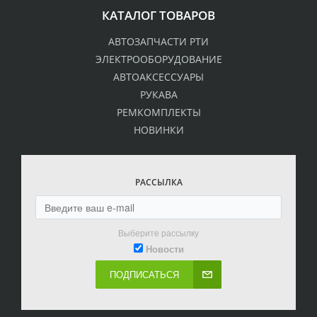
КАТАЛОГ ТОВАРОВ
АВТОЗАПЧАСТИ РТИ
ЭЛЕКТРООБОРУДОВАНИЕ
АВТОАКСЕССУАРЫ
РУКАВА
РЕМКОМПЛЕКТЫ
НОВИНКИ
РАССЫЛКА
Выберите рассылку
Новости
ПОДПИСАТЬСЯ