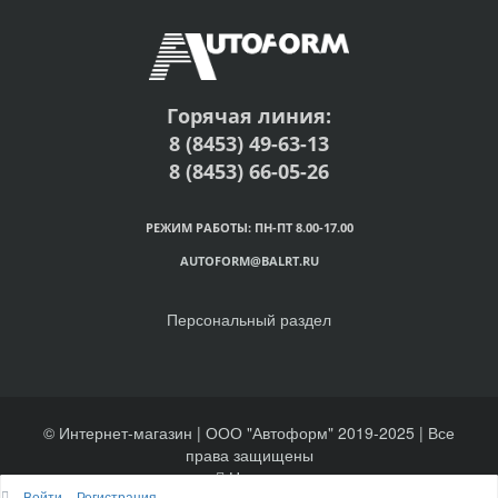
Горячая линия:
8 (8453) 49-63-13
8 (8453) 66-05-26
РЕЖИМ РАБОТЫ: ПН-ПТ 8.00-17.00
AUTOFORM@BALRT.RU
Персональный раздел
© Интернет-магазин | ООО "Автоформ" 2019-2025 | Все
права защищены
Наверх
Войти
Регистрация