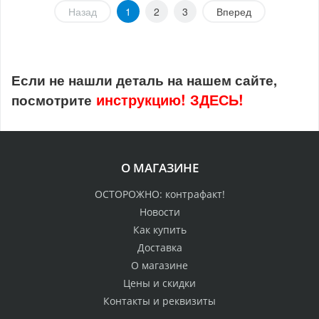
Назад
1
2
3
Вперед
Если не нашли деталь на нашем сайте,
инструкцию!
ЗДЕСЬ!
посмотрите
О МАГАЗИНЕ
ОСТОРОЖНО: контрафакт!
Новости
Как купить
Доставка
О магазине
Цены и скидки
Контакты и реквизиты