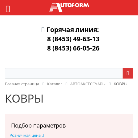
Горячая линия:
8 (8453) 49-63-13
8 (8453) 66-05-26
Главная страница
Каталог
АВТОАКСЕССУАРЫ
КОВРЫ
КОВРЫ
Подбор параметров
Розничная цена