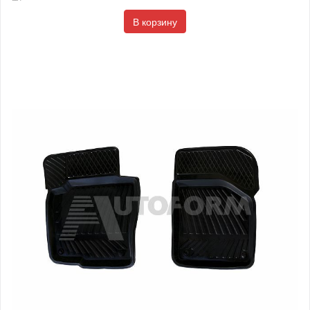
В корзину