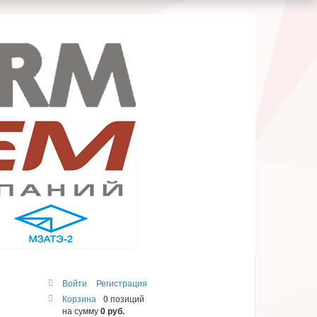
Войти
Регистрация
Корзина
0 позиций
на сумму
0 руб.