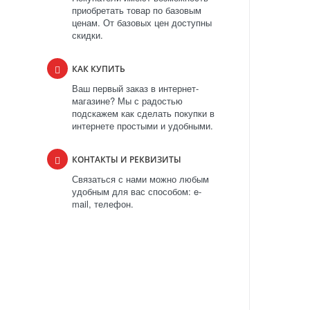
приобретать товар по базовым
ценам. От базовых цен доступны
скидки.
КАК КУПИТЬ
Ваш первый заказ в интернет-
магазине? Мы с радостью
подскажем как сделать покупки в
интернете простыми и удобными.
КОНТАКТЫ И РЕКВИЗИТЫ
Связаться с нами можно любым
удобным для вас способом: e-
mail, телефон.