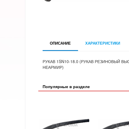
ОПИСАНИЕ
ХАРАКТЕРИСТИКИ
РУКАВ 1SN10-18.0 (РУКАВ РЕЗИНОВЫЙ В
НЕАРМИР)
Популярные в разделе