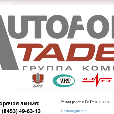
Режим работы: Пн-Пт 8.00-17.00
орячая линия:
 (8453) 49-63-13
autoform@balrt.ru