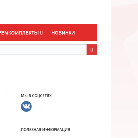
РЕМКОМПЛЕКТЫ
НОВИНКИ
МЫ В СОЦСЕТЯХ
ПОЛЕЗНАЯ ИНФОРМАЦИЯ