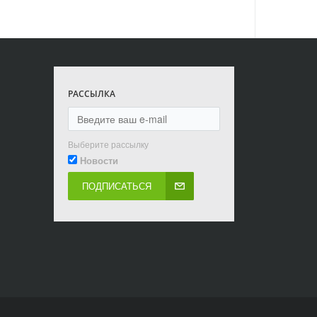
РАССЫЛКА
Выберите рассылку
Новости
ПОДПИСАТЬСЯ