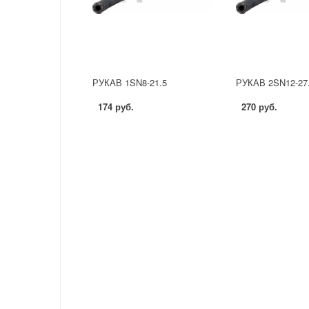
РУКАВ 1SN8-21.5
РУКАВ 2SN12-27
174 руб.
270 руб.