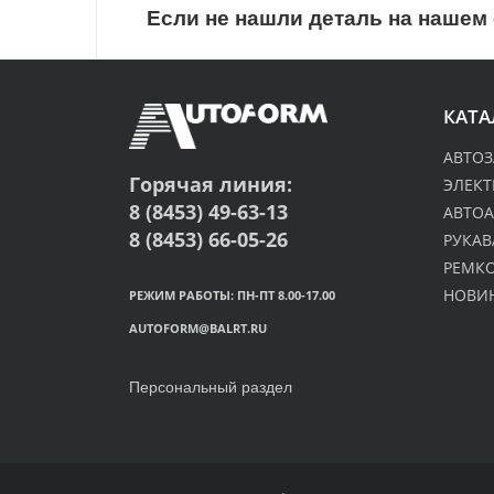
Если не нашли деталь на нашем 
КАТА
АВТОЗ
Горячая линия:
ЭЛЕК
8 (8453) 49-63-13
АВТОА
8 (8453) 66-05-26
РУКАВ
РЕМК
НОВИ
РЕЖИМ РАБОТЫ: ПН-ПТ 8.00-17.00
AUTOFORM@BALRT.RU
Персональный раздел