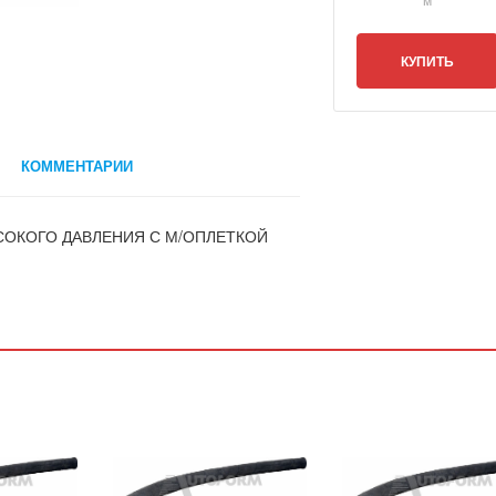
КУПИТЬ
КОММЕНТАРИИ
ЫСОКОГО ДАВЛЕНИЯ С М/ОПЛЕТКОЙ