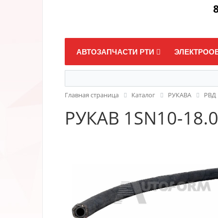
8
АВТОЗАПЧАСТИ РТИ
ЭЛЕКТРОО
Главная страница
Каталог
РУКАВА
РВД
РУКАВ 1SN10-18.