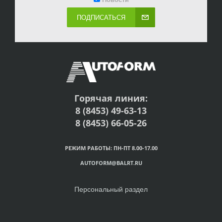
ПОДПИСАТЬСЯ
Горячая линия:
8 (8453) 49-63-13
8 (8453) 66-05-26
РЕЖИМ РАБОТЫ: ПН-ПТ 8.00-17.00
AUTOFORM@BALRT.RU
Персональный раздел