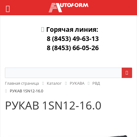
Горячая линия:
8 (8453) 49-63-13
8 (8453) 66-05-26
Главная страница
Каталог
РУКАВА
РВД
РУКАВ 1SN12-16.0
РУКАВ 1SN12-16.0