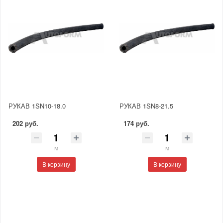
РУКАВ 1SN10-18.0
РУКАВ 1SN8-21.5
202 руб.
174 руб.
м
м
В корзину
В корзину