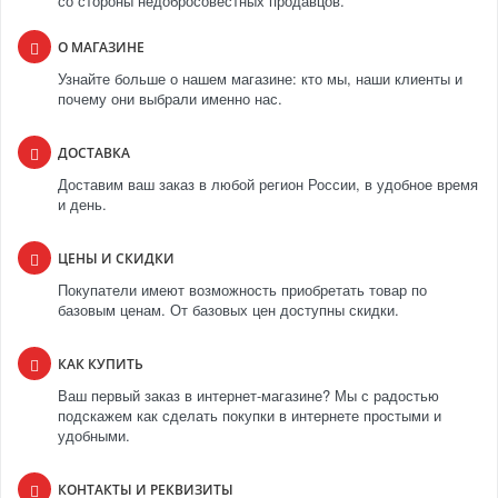
со стороны недобросовестных продавцов.
О МАГАЗИНЕ
Узнайте больше о нашем магазине: кто мы, наши клиенты и
почему они выбрали именно нас.
ДОСТАВКА
Доставим ваш заказ в любой регион России, в удобное время
и день.
ЦЕНЫ И СКИДКИ
Покупатели имеют возможность приобретать товар по
базовым ценам. От базовых цен доступны скидки.
КАК КУПИТЬ
Ваш первый заказ в интернет-магазине? Мы с радостью
подскажем как сделать покупки в интернете простыми и
удобными.
КОНТАКТЫ И РЕКВИЗИТЫ