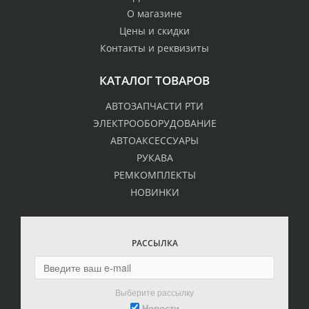
О магазине
Цены и скидки
Контакты и реквизиты
КАТАЛОГ ТОВАРОВ
АВТОЗАПЧАСТИ РТИ
ЭЛЕКТРООБОРУДОВАНИЕ
АВТОАКСЕССУАРЫ
РУКАВА
РЕМКОМПЛЕКТЫ
НОВИНКИ
РАССЫЛКА
Выберите рассылку
Новости