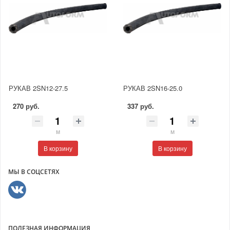
РУКАВ 2SN12-27.5
РУКАВ 2SN16-25.0
270 руб.
337 руб.
м
м
В корзину
В корзину
МЫ В СОЦСЕТЯХ
ПОЛЕЗНАЯ ИНФОРМАЦИЯ