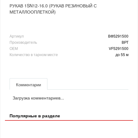
РУКАВ 1SN12-16.0 (РУКАВ РЕЗИНОВЫЙ С
МЕТАЛЛООПЛЕТКОЙ)
Артикул
ВФ5291500
Производитель
ВРТ
ОЕМ
VF5291500
Количество в тарном месте
до 55 м
Комментарии
Загрузка комментариев...
Популярные в разделе