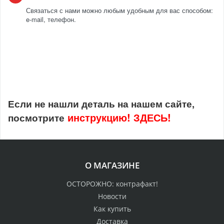
Связаться с нами можно любым удобным для вас способом:
e-mail, телефон.
Если не нашли деталь на нашем сайте,
инструкцию!
ЗДЕСЬ!
посмотрите
О МАГАЗИНЕ
ОСТОРОЖНО: контрафакт!
Новости
Как купить
Доставка