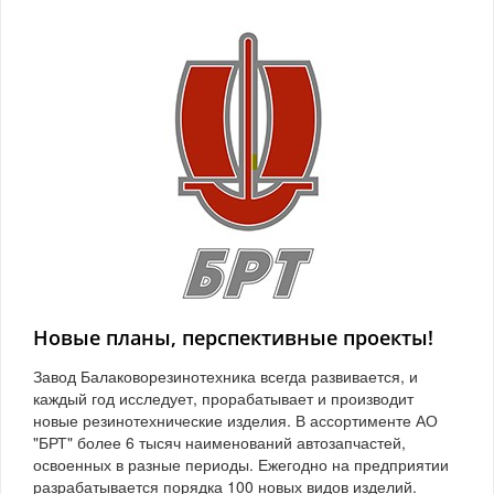
Новые планы, перспективные проекты!
Завод Балаковорезинотехника всегда развивается, и
каждый год исследует, прорабатывает и производит
новые резинотехнические изделия. В ассортименте АО
"БРТ" более 6 тысяч наименований автозапчастей,
освоенных в разные периоды. Ежегодно на предприятии
разрабатывается порядка 100 новых видов изделий.