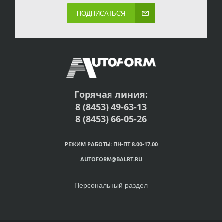
ПОДПИСАТЬСЯ
Горячая линия:
8 (8453) 49-63-13
8 (8453) 66-05-26
РЕЖИМ РАБОТЫ: ПН-ПТ 8.00-17.00
AUTOFORM@BALRT.RU
Персональный раздел