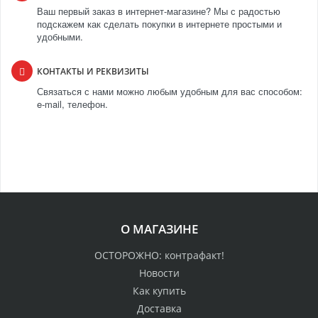
Ваш первый заказ в интернет-магазине? Мы с радостью
подскажем как сделать покупки в интернете простыми и
удобными.
КОНТАКТЫ И РЕКВИЗИТЫ
Связаться с нами можно любым удобным для вас способом:
e-mail, телефон.
О МАГАЗИНЕ
ОСТОРОЖНО: контрафакт!
Новости
Как купить
Доставка