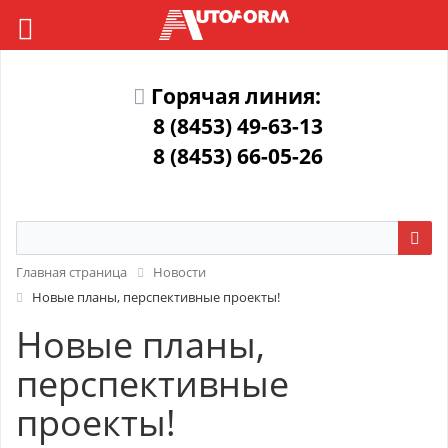
Горячая линия:
8 (8453) 49-63-13
8 (8453) 66-05-26
Главная страница
Новости
Новые планы, перспективные проекты!
Новые планы,
перспективные
проекты!