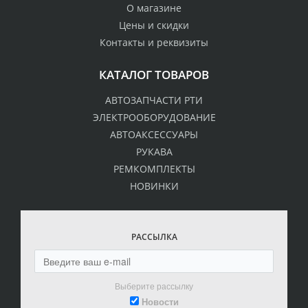
О магазине
Цены и скидки
Контакты и реквизиты
КАТАЛОГ ТОВАРОВ
АВТОЗАПЧАСТИ РТИ
ЭЛЕКТРООБОРУДОВАНИЕ
АВТОАКСЕССУАРЫ
РУКАВА
РЕМКОМПЛЕКТЫ
НОВИНКИ
РАССЫЛКА
Выберите рассылку
Новости