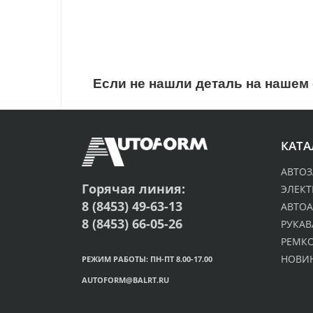
Если не нашли деталь на нашем 
КАТА
АВТОЗ
Горячая линия:
ЭЛЕК
8 (8453) 49-63-13
АВТОА
8 (8453) 66-05-26
РУКАВ
РЕМК
НОВИ
РЕЖИМ РАБОТЫ: ПН-ПТ 8.00-17.00
AUTOFORM@BALRT.RU