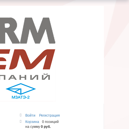
Войти
Регистрация
Корзина
0 позиций
на сумму
0 руб.