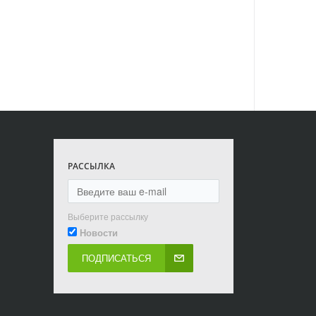
РАССЫЛКА
Выберите рассылку
Новости
ПОДПИСАТЬСЯ