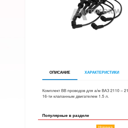
ОПИСАНИЕ
ХАРАКТЕРИСТИКИ
Комплект ВВ проводов для а/м ВАЗ 2110 – 
16-ти клапанным двигателем 1.5 л.
Популярные в разделе
Новинка