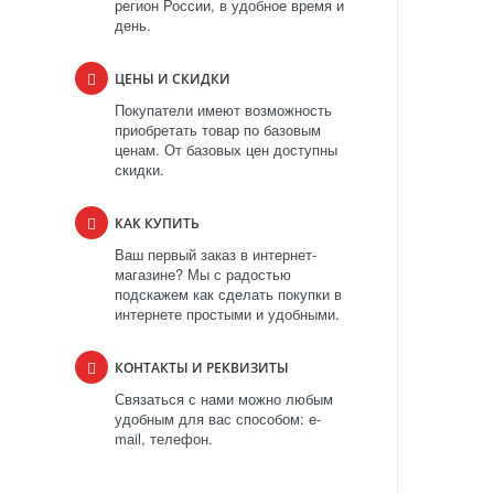
регион России, в удобное время и
день.
ЦЕНЫ И СКИДКИ
Покупатели имеют возможность
приобретать товар по базовым
ценам. От базовых цен доступны
скидки.
КАК КУПИТЬ
Ваш первый заказ в интернет-
магазине? Мы с радостью
подскажем как сделать покупки в
интернете простыми и удобными.
КОНТАКТЫ И РЕКВИЗИТЫ
Связаться с нами можно любым
удобным для вас способом: e-
mail, телефон.