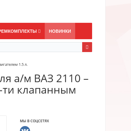
РЕМКОМПЛЕКТЫ
НОВИНКИ
игателем 1.5 л.
я а/м ВАЗ 2110 –
-ти клапанным
МЫ В СОЦСЕТЯХ