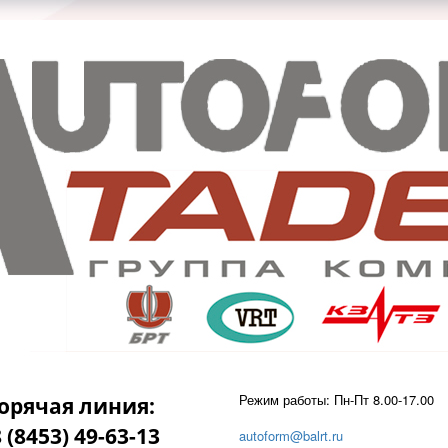
Режим работы: Пн-Пт 8.00-17.00
орячая линия:
 (8453) 49-63-13
autoform@balrt.ru