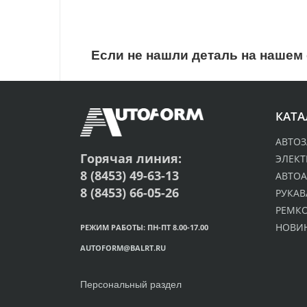
Если не нашли деталь на нашем 
КАТА
АВТОЗ
Горячая линия:
ЭЛЕК
8 (8453) 49-63-13
АВТОА
8 (8453) 66-05-26
РУКАВ
РЕМК
НОВИ
РЕЖИМ РАБОТЫ: ПН-ПТ 8.00-17.00
AUTOFORM@BALRT.RU
Персональный раздел