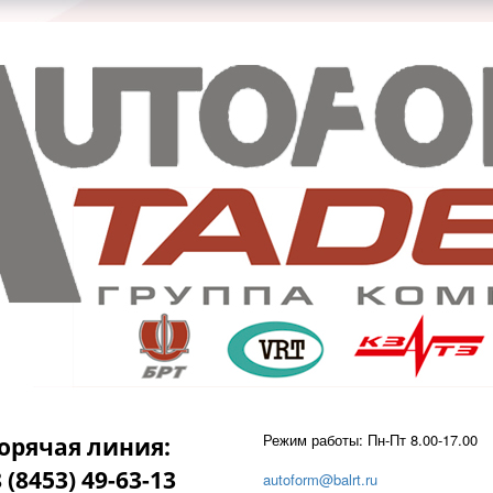
Режим работы: Пн-Пт 8.00-17.00
орячая линия:
 (8453) 49-63-13
autoform@balrt.ru