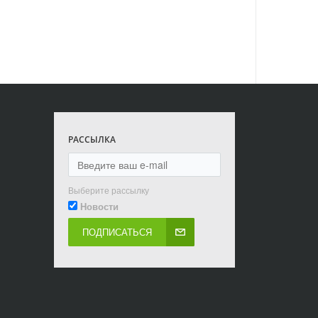
РАССЫЛКА
Выберите рассылку
Новости
ПОДПИСАТЬСЯ