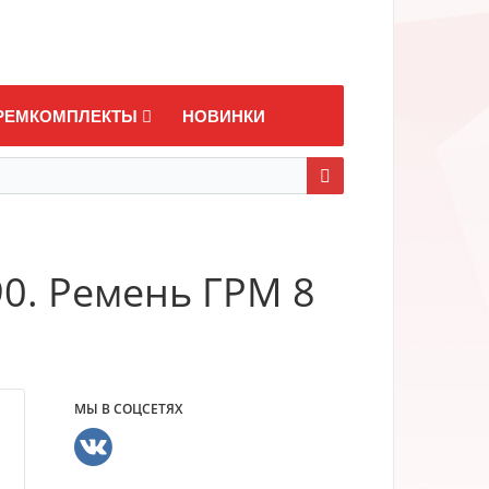
РЕМКОМПЛЕКТЫ
НОВИНКИ
0. Ремень ГРМ 8
МЫ В СОЦСЕТЯХ