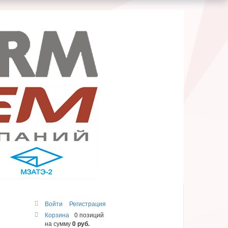
Войти
Регистрация
Корзина
0 позиций
на сумму
0 руб.