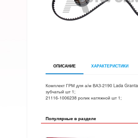
ОПИСАНИЕ
ХАРАКТЕРИСТИКИ
Комплект ГРМ для а/м ВАЗ-2190 Lada Grant
зубчатый шт 1;
21116-1006238 ролик натяжной шт 1;
Популярные в разделе