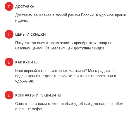
ДОСТАВКА
Доставим ваш заказ в любой регион России, в удобное время
и день.
ЦЕНЫ И СКИДКИ
Покупатели имеют возможность приобретать товар по
базовым ценам. От базовых цен доступны скидки.
КАК КУПИТЬ
Ваш первый заказ в интернет-магазине? Мы с радостью
подскажем как сделать покупки в интернете простыми и
удобными.
КОНТАКТЫ И РЕКВИЗИТЫ
Связаться с нами можно любым удобным для вас способом:
e-mail, телефон.