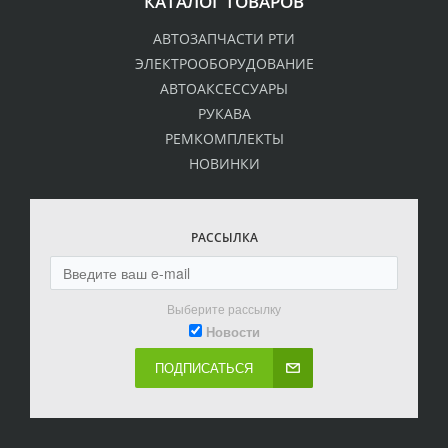
КАТАЛОГ ТОВАРОВ
АВТОЗАПЧАСТИ РТИ
ЭЛЕКТРООБОРУДОВАНИЕ
АВТОАКСЕССУАРЫ
РУКАВА
РЕМКОМПЛЕКТЫ
НОВИНКИ
РАССЫЛКА
Выберите рассылку
Новости
ПОДПИСАТЬСЯ