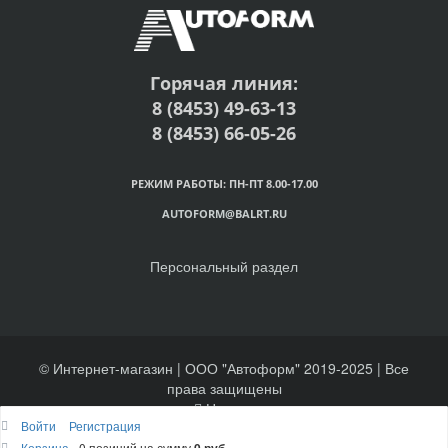
Горячая линия:
8 (8453) 49-63-13
8 (8453) 66-05-26
РЕЖИМ РАБОТЫ: ПН-ПТ 8.00-17.00
AUTOFORM@BALRT.RU
Персональный раздел
© Интернет-магазин | ООО "Автоформ" 2019-2025 | Все
права защищены
Наверх
Войти
Регистрация
Корзина
0 позиций
на сумму