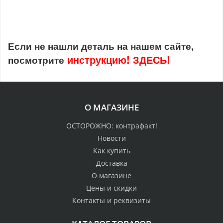
Если не нашли деталь на нашем сайте,
инструкцию!
ЗДЕСЬ!
посмотрите
О МАГАЗИНЕ
ОСТОРОЖНО: контрафакт!
Новости
Как купить
Доставка
О магазине
Цены и скидки
Контакты и реквизиты