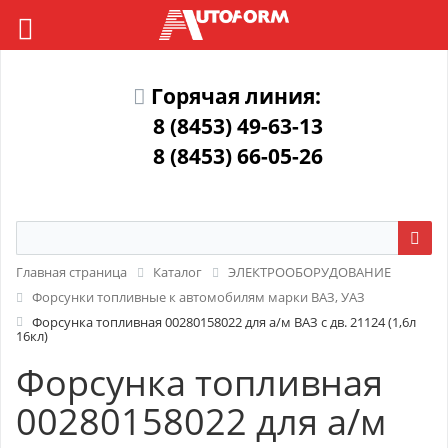
Горячая линия:
8 (8453) 49-63-13
8 (8453) 66-05-26
Главная страница
Каталог
ЭЛЕКТРООБОРУДОВАНИЕ
Форсунки топливные к автомобилям марки ВАЗ, УАЗ
Форсунка топливная 00280158022 для а/м ВАЗ с дв. 21124 (1,6л
16кл)
Форсунка топливная
00280158022 для а/м