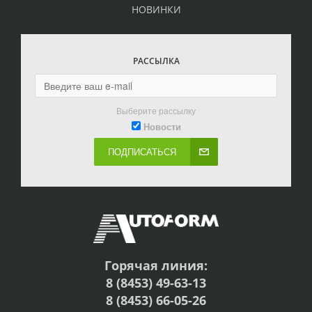
НОВИНКИ
РАССЫЛКА
Выберите рассылку
Новости
ПОДПИСАТЬСЯ
Горячая линия:
8 (8453) 49-63-13
8 (8453) 66-05-26