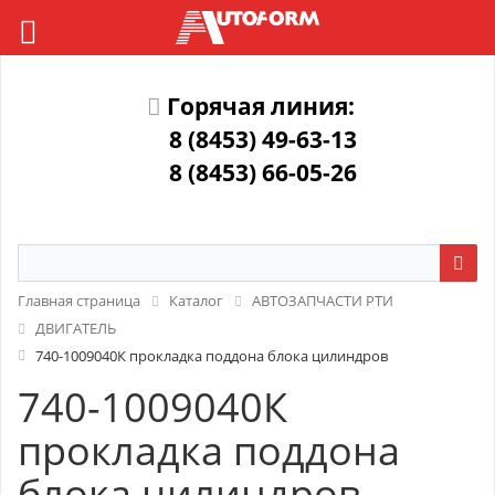
Горячая линия:
8 (8453) 49-63-13
8 (8453) 66-05-26
Главная страница
Каталог
АВТОЗАПЧАСТИ РТИ
ДВИГАТЕЛЬ
740-1009040К прокладка поддона блока цилиндров
740-1009040К
прокладка поддона
блока цилиндров