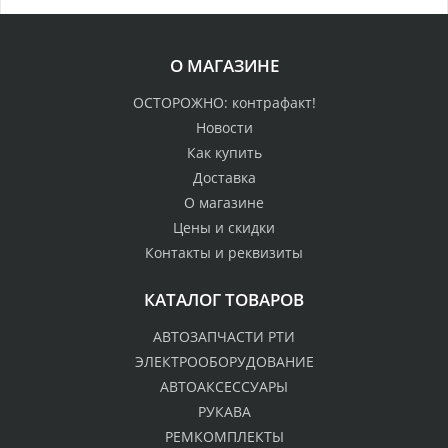
О МАГАЗИНЕ
ОСТОРОЖНО: контрафакт!
Новости
Как купить
Доставка
О магазине
Цены и скидки
Контакты и реквизиты
КАТАЛОГ ТОВАРОВ
АВТОЗАПЧАСТИ РТИ
ЭЛЕКТРООБОРУДОВАНИЕ
АВТОАКСЕССУАРЫ
РУКАВА
РЕМКОМПЛЕКТЫ