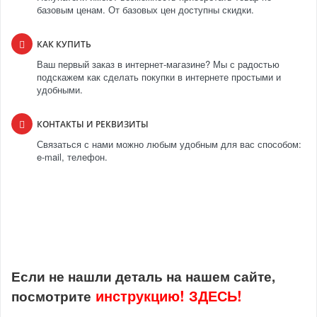
базовым ценам. От базовых цен доступны скидки.
КАК КУПИТЬ
Ваш первый заказ в интернет-магазине? Мы с радостью
подскажем как сделать покупки в интернете простыми и
удобными.
КОНТАКТЫ И РЕКВИЗИТЫ
Связаться с нами можно любым удобным для вас способом:
e-mail, телефон.
Если не нашли деталь на нашем сайте,
инструкцию!
ЗДЕСЬ!
посмотрите